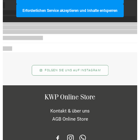
Erforderlichen Service akzeptieren und Inhalte entsperren
FOLGEN SIE UNS AUF INSTAGRAM
KWP Online Store
Kontakt & über uns
AGB Online Store