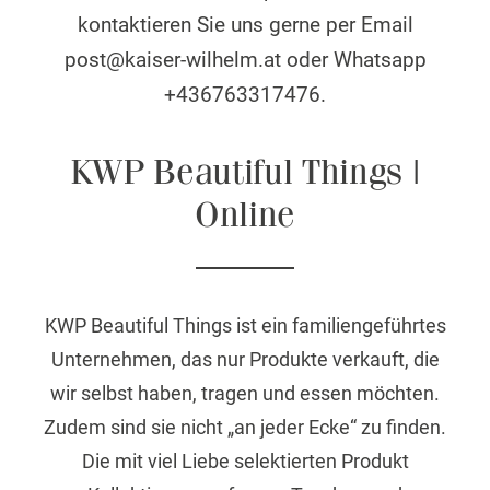
kontaktieren Sie uns gerne per Email
post@kaiser-wilhelm.at oder Whatsapp
+436763317476.
KWP Beautiful Things |
Online
KWP Beautiful Things ist ein familiengeführtes
Unternehmen, das nur Produkte verkauft, die
wir selbst haben, tragen und essen möchten.
Zudem sind sie nicht „an jeder Ecke“ zu finden.
Die mit viel Liebe selektierten Produkt