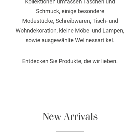
Kollektionen umfassen Taschen und
Schmuck, einige besondere
Modestücke, Schreibwaren, Tisch- und
Wohndekoration, kleine Möbel und Lampen,
sowie ausgewählte Wellnessartikel.
Entdecken Sie Produkte, die wir lieben.
New Arrivals