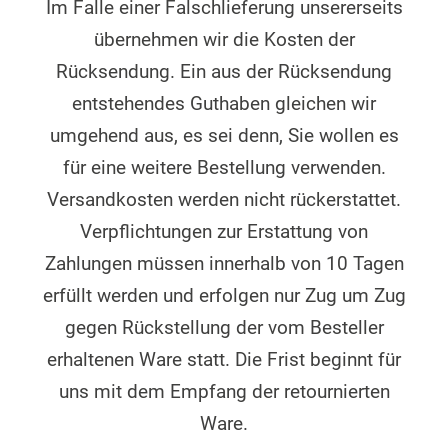
Im Falle einer Falschlieferung unsererseits
übernehmen wir die Kosten der
Rücksendung. Ein aus der Rücksendung
entstehendes Guthaben gleichen wir
umgehend aus, es sei denn, Sie wollen es
für eine weitere Bestellung verwenden.
Versandkosten werden nicht rückerstattet.
Verpflichtungen zur Erstattung von
Zahlungen müssen innerhalb von 10 Tagen
erfüllt werden und erfolgen nur Zug um Zug
gegen Rückstellung der vom Besteller
erhaltenen Ware statt. Die Frist beginnt für
uns mit dem Empfang der retournierten
Ware.