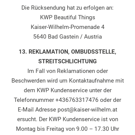
Die Rücksendung hat zu erfolgen an:
KWP Beautiful Things
Kaiser-Wilhelm-Promenade 4
5640 Bad Gastein / Austria
13. REKLAMATION, OMBUDSSTELLE,
STREITSCHLICHTUNG
Im Fall von Reklamationen oder
Beschwerden wird um Kontaktaufnahme mit
dem KWP Kundenservice unter der
Telefonnummer +436763317476 oder der
E-Mail Adresse post@kaiser-wilhelm.at
ersucht. Der KWP Kundenservice ist von
Montag bis Freitag von 9.00 – 17.30 Uhr