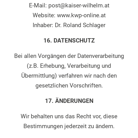
E-Mail: post@kaiser-wilhelm.at
Website: www.kwp-online.at
Inhaber: Dr. Roland Schlager
16. DATENSCHUTZ
Bei allen Vorgängen der Datenverarbeitung
(z.B. Erhebung, Verarbeitung und
Übermittlung) verfahren wir nach den
gesetzlichen Vorschriften.
17. ÄNDERUNGEN
Wir behalten uns das Recht vor, diese
Bestimmungen jederzeit zu ändern.