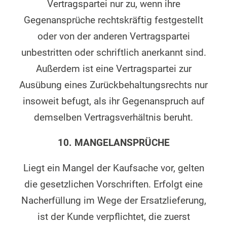
Vertragspartei nur zu, wenn ihre
Gegenansprüche rechtskräftig festgestellt
oder von der anderen Vertragspartei
unbestritten oder schriftlich anerkannt sind.
Außerdem ist eine Vertragspartei zur
Ausübung eines Zurückbehaltungsrechts nur
insoweit befugt, als ihr Gegenanspruch auf
demselben Vertragsverhältnis beruht.
10. MANGELANSPRÜCHE
Liegt ein Mangel der Kaufsache vor, gelten
die gesetzlichen Vorschriften. Erfolgt eine
Nacherfüllung im Wege der Ersatzlieferung,
ist der Kunde verpflichtet, die zuerst