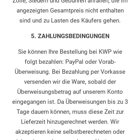
Zölle, Steuern und Gebühren anfallen, die im
angezeigten Gesamtpreis nicht enthalten
sind und zu Lasten des Käufers gehen.
5. ZAHLUNGSBEDINGUNGEN
Sie können Ihre Bestellung bei KWP wie
folgt bezahlen: PayPal oder Vorab-
Überweisung. Bei Bezahlung per Vorkasse
versenden wir die Ware, sobald der
Überweisungsbetrag auf unserem Konto
eingegangen ist. Da Überweisungen bis zu 3
Tage dauern können, muss diese Zeit zur
Lieferzeit hinzugerechnet werden. Wir
akzeptieren keine selbstberechneten oder