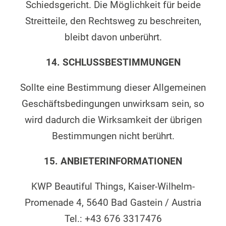
Schiedsgericht. Die Möglichkeit für beide
Streitteile, den Rechtsweg zu beschreiten,
bleibt davon unberührt.
14. SCHLUSSBESTIMMUNGEN
Sollte eine Bestimmung dieser Allgemeinen
Geschäftsbedingungen unwirksam sein, so
wird dadurch die Wirksamkeit der übrigen
Bestimmungen nicht berührt.
15. ANBIETERINFORMATIONEN
KWP Beautiful Things, Kaiser-Wilhelm-
Promenade 4, 5640 Bad Gastein / Austria
Tel.: +43 676 3317476