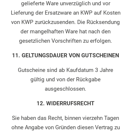
gelieferte Ware unverzüglich und vor
Lieferung der Ersatzware an KWP auf Kosten
von KWP zurückzusenden. Die Rücksendung
der mangelhaften Ware hat nach den
gesetzlichen Vorschriften zu erfolgen.
11. GELTUNGSDAUER VON GUTSCHEINEN
Gutscheine sind ab Kaufdatum 3 Jahre
gültig und von der Rückgabe
ausgeschlossen.
12. WIDERRUFSRECHT
Sie haben das Recht, binnen vierzehn Tagen
ohne Angabe von Gründen diesen Vertrag zu