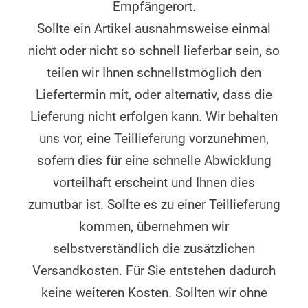
Empfängerort.
Sollte ein Artikel ausnahmsweise einmal
nicht oder nicht so schnell lieferbar sein, so
teilen wir Ihnen schnellstmöglich den
Liefertermin mit, oder alternativ, dass die
Lieferung nicht erfolgen kann. Wir behalten
uns vor, eine Teillieferung vorzunehmen,
sofern dies für eine schnelle Abwicklung
vorteilhaft erscheint und Ihnen dies
zumutbar ist. Sollte es zu einer Teillieferung
kommen, übernehmen wir
selbstverständlich die zusätzlichen
Versandkosten. Für Sie entstehen dadurch
keine weiteren Kosten. Sollten wir ohne