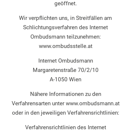
geöffnet.
Wir verpflichten uns, in Streitfällen am
Schlichtungsverfahren des Internet
Ombudsmann teilzunehmen:
www.ombudsstelle.at
Internet Ombudsmann
Margaretenstraße 70/2/10
A-1050 Wien
Nähere Informationen zu den
Verfahrensarten unter www.ombudsmann.at
oder in den jeweiligen Verfahrensrichtlinien:
Verfahrensrichtlinien des Internet