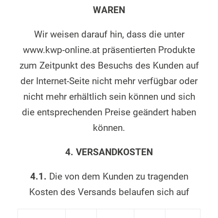
WAREN
Wir weisen darauf hin, dass die unter
www.kwp-online.at präsentierten Produkte
zum Zeitpunkt des Besuchs des Kunden auf
der Internet-Seite nicht mehr verfügbar oder
nicht mehr erhältlich sein können und sich
die entsprechenden Preise geändert haben
können.
4. VERSANDKOSTEN
4.1.
Die von dem Kunden zu tragenden
Kosten des Versands belaufen sich auf