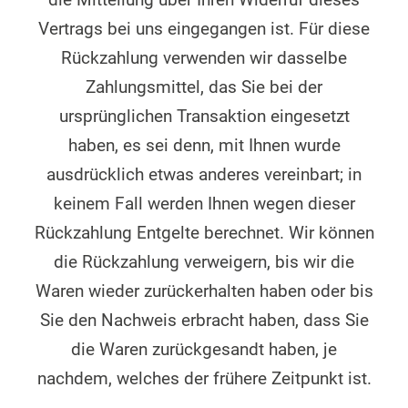
die Mitteilung über Ihren Widerruf dieses
Vertrags bei uns eingegangen ist. Für diese
Rückzahlung verwenden wir dasselbe
Zahlungsmittel, das Sie bei der
ursprünglichen Transaktion eingesetzt
haben, es sei denn, mit Ihnen wurde
ausdrücklich etwas anderes vereinbart; in
keinem Fall werden Ihnen wegen dieser
Rückzahlung Entgelte berechnet. Wir können
die Rückzahlung verweigern, bis wir die
Waren wieder zurückerhalten haben oder bis
Sie den Nachweis erbracht haben, dass Sie
die Waren zurückgesandt haben, je
nachdem, welches der frühere Zeitpunkt ist.