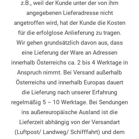
z.B., weil der Kunde unter der von ihm
angegebenen Lieferadresse nicht
angetroffen wird, hat der Kunde die Kosten
für die erfolglose Anlieferung zu tragen.
Wir gehen grundsätzlich davon aus, dass
eine Lieferung der Ware an Adressen
innerhalb Österreichs ca. 2 bis 4 Werktage in
Anspruch nimmt. Bei Versand außerhalb
Österreichs und innerhalb Europas dauert
die Lieferung nach unserer Erfahrung
regelmäßig 5 – 10 Werktage. Bei Sendungen
ins außereuropäische Ausland ist die
Lieferzeit abhängig von der Versandart
(Luftpost/ Landweg/ Schifffahrt) und dem