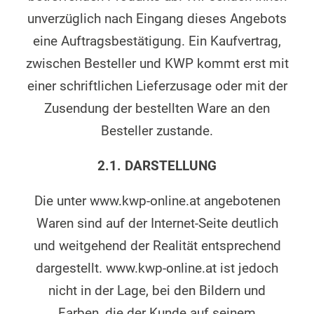
unverzüglich nach Eingang dieses Angebots
eine Auftragsbestätigung. Ein Kaufvertrag,
zwischen Besteller und KWP kommt erst mit
einer schriftlichen Lieferzusage oder mit der
Zusendung der bestellten Ware an den
Besteller zustande.
2.1.
DARSTELLUNG
Die unter www.kwp-online.at angebotenen
Waren sind auf der Internet-Seite deutlich
und weitgehend der Realität entsprechend
dargestellt. www.kwp-online.at ist jedoch
nicht in der Lage, bei den Bildern und
Farben, die der Kunde auf seinem