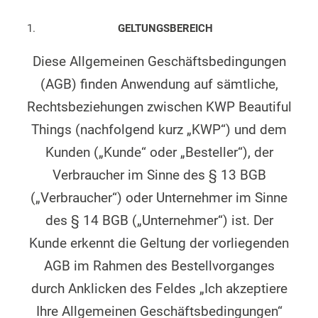
GELTUNGSBEREICH
Diese Allgemeinen Geschäftsbedingungen
(AGB) finden Anwendung auf sämtliche,
Rechtsbeziehungen zwischen KWP Beautiful
Things (nachfolgend kurz „KWP“) und dem
Kunden („Kunde“ oder „Besteller“), der
Verbraucher im Sinne des § 13 BGB
(„Verbraucher“) oder Unternehmer im Sinne
des § 14 BGB („Unternehmer“) ist. Der
Kunde erkennt die Geltung der vorliegenden
AGB im Rahmen des Bestellvorganges
durch Anklicken des Feldes „Ich akzeptiere
Ihre Allgemeinen Geschäftsbedingungen“