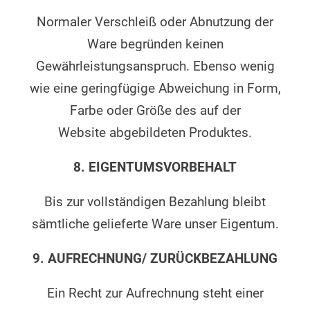
Normaler Verschleiß oder Abnutzung der
Ware begründen keinen
Gewährleistungsanspruch. Ebenso wenig
wie eine geringfügige Abweichung in Form,
Farbe oder Größe des auf der
Website abgebildeten Produktes.
8. EIGENTUMSVORBEHALT
Bis zur vollständigen Bezahlung bleibt
sämtliche gelieferte Ware unser Eigentum.
9. AUFRECHNUNG/ ZURÜCKBEZAHLUNG
Ein Recht zur Aufrechnung steht einer