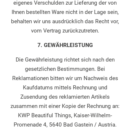
eigenes Verschulden zur Lieferung der von
Ihnen bestellten Ware nicht in der Lage sein,
behalten wir uns ausdrücklich das Recht vor,
vom Vertrag zurückzutreten.
7. GEWÄHRLEISTUNG
Die Gewährleistung richtet sich nach den
gesetzlichen Bestimmungen. Bei
Reklamationen bitten wir um Nachweis des
Kaufdatums mittels Rechnung und
Zusendung des reklamierten Artikels
zusammen mit einer Kopie der Rechnung an:
KWP Beautiful Things, Kaiser-Wilhelm-
Promenade 4, 5640 Bad Gastein / Austria.