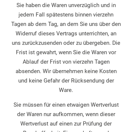
Sie haben die Waren unverzüglich und in
jedem Fall spätestens binnen vierzehn
Tagen ab dem Tag, an dem Sie uns über den
Widerruf dieses Vertrags unterrichten, an
uns zurückzusenden oder zu übergeben. Die
Frist ist gewahrt, wenn Sie die Waren vor
Ablauf der Frist von vierzehn Tagen
absenden. Wir übernehmen keine Kosten
und keine Gefahr der Rücksendung der
Ware.
Sie müssen für einen etwaigen Wertverlust
der Waren nur aufkommen, wenn dieser
Wertverlust auf einen zur Prüfung der