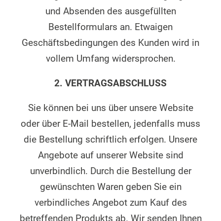
und Absenden des ausgefüllten
Bestellformulars an. Etwaigen
Geschäftsbedingungen des Kunden wird in
vollem Umfang widersprochen.
2. VERTRAGSABSCHLUSS
Sie können bei uns über unsere Website
oder über E-Mail bestellen, jedenfalls muss
die Bestellung schriftlich erfolgen. Unsere
Angebote auf unserer Website sind
unverbindlich. Durch die Bestellung der
gewünschten Waren geben Sie ein
verbindliches Angebot zum Kauf des
betreffenden Produkts ab. Wir senden Ihnen