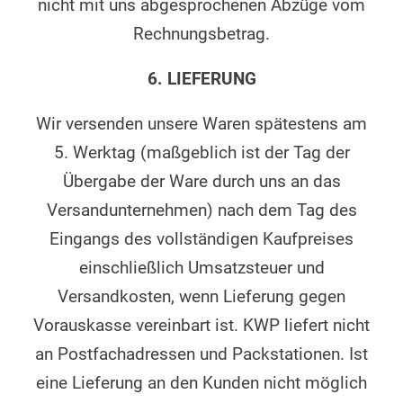
nicht mit uns abgesprochenen Abzüge vom
Rechnungsbetrag.
6. LIEFERUNG
Wir versenden unsere Waren spätestens am
5. Werktag (maßgeblich ist der Tag der
Übergabe der Ware durch uns an das
Versandunternehmen) nach dem Tag des
Eingangs des vollständigen Kaufpreises
einschließlich Umsatzsteuer und
Versandkosten, wenn Lieferung gegen
Vorauskasse vereinbart ist. KWP liefert nicht
an Postfachadressen und Packstationen. Ist
eine Lieferung an den Kunden nicht möglich