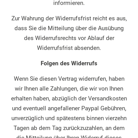
informieren.
Zur Wahrung der Widerrufsfrist reicht es aus,
dass Sie die Mitteilung über die Ausübung
des Widerrufsrechts vor Ablauf der
Widerrufsfrist absenden.
Folgen des Widerrufs
Wenn Sie diesen Vertrag widerrufen, haben
wir Ihnen alle Zahlungen, die wir von Ihnen
erhalten haben, abzüglich der Versandkosten
und eventuell angefallener Paypal Gebühren,
unverzüglich und spätestens binnen vierzehn
Tagen ab dem Tag zurückzuzahlen, an dem