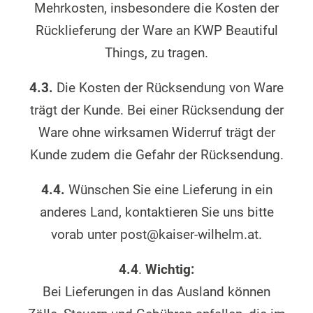
Mehrkosten, insbesondere die Kosten der
Rücklieferung der Ware an KWP Beautiful
Things, zu tragen.
4.3.
Die Kosten der Rücksendung von Ware
trägt der Kunde. Bei einer Rücksendung der
Ware ohne wirksamen Widerruf trägt der
Kunde zudem die Gefahr der Rücksendung.
4.4.
Wünschen Sie eine Lieferung in ein
anderes Land, kontaktieren Sie uns bitte
vorab unter post@kaiser-wilhelm.at.
4.4
.
Wichtig:
Bei Lieferungen in das Ausland können