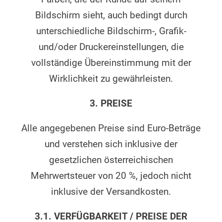
Bildschirm sieht, auch bedingt durch
unterschiedliche Bildschirm-, Grafik-
und/oder Druckereinstellungen, die
vollständige Übereinstimmung mit der
Wirklichkeit zu gewährleisten.
3. PREISE
Alle angegebenen Preise sind Euro-Beträge
und verstehen sich inklusive der
gesetzlichen österreichischen
Mehrwertsteuer von 20 %, jedoch nicht
inklusive der Versandkosten.
3.1.
VERFÜGBARKEIT / PREISE DER