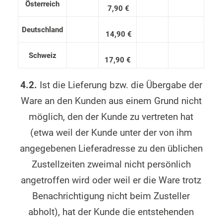
Österreich
7,90 €
Deutschland
14,90 €
Schweiz
17,90 €
4.2.
Ist die Lieferung bzw. die Übergabe der
Ware an den Kunden aus einem Grund nicht
möglich, den der Kunde zu vertreten hat
(etwa weil der Kunde unter der von ihm
angegebenen Lieferadresse zu den üblichen
Zustellzeiten zweimal nicht persönlich
angetroffen wird oder weil er die Ware trotz
Benachrichtigung nicht beim Zusteller
abholt), hat der Kunde die entstehenden