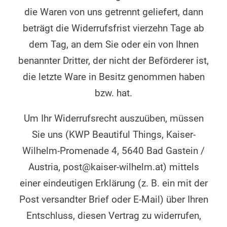
die Waren von uns getrennt geliefert, dann
beträgt die Widerrufsfrist vierzehn Tage ab
dem Tag, an dem Sie oder ein von Ihnen
benannter Dritter, der nicht der Beförderer ist,
die letzte Ware in Besitz genommen haben
bzw. hat.
Um Ihr Widerrufsrecht auszuüben, müssen
Sie uns (KWP Beautiful Things, Kaiser-
Wilhelm-Promenade 4, 5640 Bad Gastein /
Austria, post@kaiser-wilhelm.at) mittels
einer eindeutigen Erklärung (z. B. ein mit der
Post versandter Brief oder E-Mail) über Ihren
Entschluss, diesen Vertrag zu widerrufen,