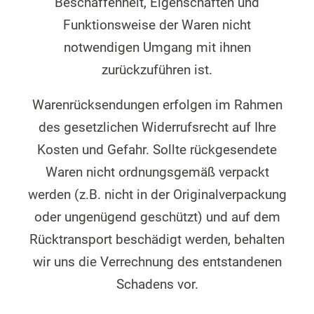
Beschaffenheit, Eigenschaften und
Funktionsweise der Waren nicht
notwendigen Umgang mit ihnen
zurückzuführen ist.
Warenrücksendungen erfolgen im Rahmen
des gesetzlichen Widerrufsrecht auf Ihre
Kosten und Gefahr. Sollte rückgesendete
Waren nicht ordnungsgemäß verpackt
werden (z.B. nicht in der Originalverpackung
oder ungenügend geschützt) und auf dem
Rücktransport beschädigt werden, behalten
wir uns die Verrechnung des entstandenen
Schadens vor.