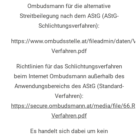
Ombudsmann für die alternative
Streitbeilegung nach dem AStG (AStG-
Schlichtungsverfahren):
https://www.ombudsstelle.at/fileadmin/daten/Ve
Verfahren.pdf
Richtlinien für das Schlichtungsverfahren
beim Internet Ombudsmann außerhalb des
Anwendungsbereichs des AStG (Standard-
Verfahren):
https://secure.ombudsmann.at/media/file/66.Ri
Verfahren.pdf
Es handelt sich dabei um kein