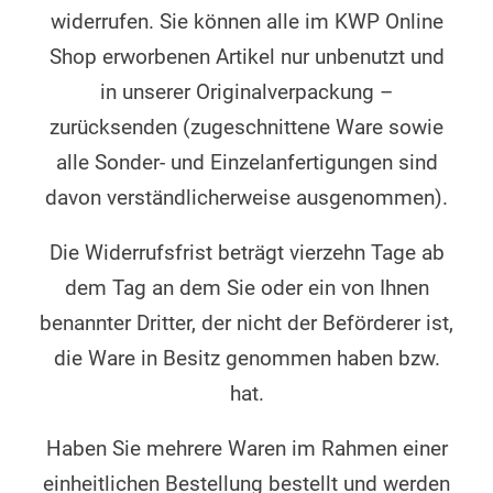
widerrufen. Sie können alle im KWP Online
Shop erworbenen Artikel nur unbenutzt und
in unserer Originalverpackung –
zurücksenden (zugeschnittene Ware sowie
alle Sonder- und Einzelanfertigungen sind
davon verständlicherweise ausgenommen).
Die Widerrufsfrist beträgt vierzehn Tage ab
dem Tag an dem Sie oder ein von Ihnen
benannter Dritter, der nicht der Beförderer ist,
die Ware in Besitz genommen haben bzw.
hat.
Haben Sie mehrere Waren im Rahmen einer
einheitlichen Bestellung bestellt und werden