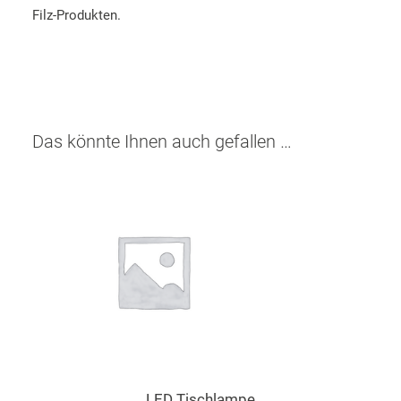
Filz-Produkten.
Das könnte Ihnen auch gefallen …
LED Tischlampe