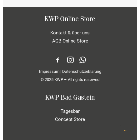
KWP Online Store
Kontakt & über uns
AGB Online Store
Impressum
|
Datenschutzerklärung
© 2025 KWP – All rights reserved
KWP Bad Gastein
Tagesbar
Concept Store