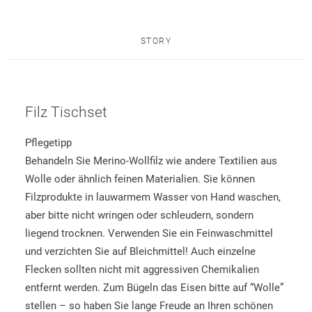
STORY
Filz Tischset
Pflegetipp
Behandeln Sie Merino-Wollfilz wie andere Textilien aus
Wolle oder ähnlich feinen Materialien. Sie können
Filzprodukte in lauwarmem Wasser von Hand waschen,
aber bitte nicht wringen oder schleudern, sondern
liegend trocknen. Verwenden Sie ein Feinwaschmittel
und verzichten Sie auf Bleichmittel! Auch einzelne
Flecken sollten nicht mit aggressiven Chemikalien
entfernt werden. Zum Bügeln das Eisen bitte auf “Wolle”
stellen – so haben Sie lange Freude an Ihren schönen