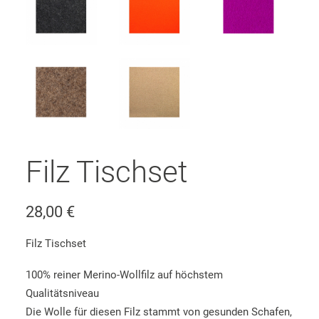
Filz Tischset
28,00
€
Filz Tischset
100% reiner Merino-Wollfilz auf höchstem
Qualitätsniveau
Die Wolle für diesen Filz stammt von gesunden Schafen,