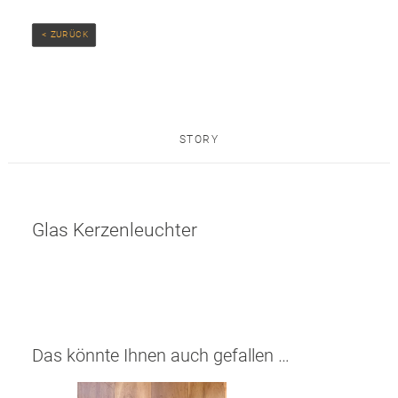
 < ZURÜCK
STORY
Glas Kerzenleuchter
Das könnte Ihnen auch gefallen …