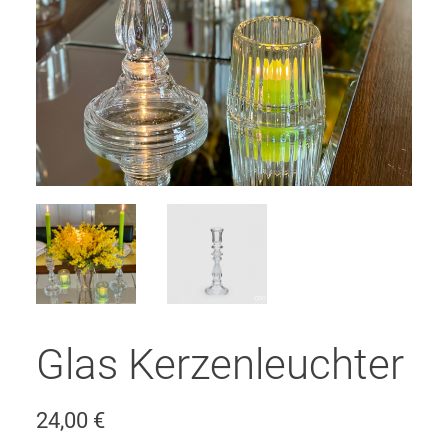
Glas Kerzenleuchter
24,00
€