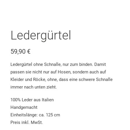
Ledergürtel
59,90
€
Ledergürtel ohne Schnalle, nur zum binden. Damit
passen sie nicht nur auf Hosen, sondern auch auf
Kleider und Röcke, ohne, dass eine schwere Schnalle
immer nach unten zieht.
100% Leder aus Italien
Handgemacht
Einheitslänge: ca. 125 cm
Preis inkl. MwSt.