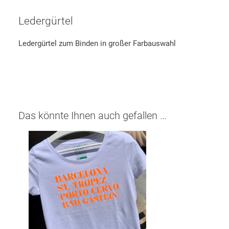
Ledergürtel
Ledergürtel zum Binden in großer Farbauswahl
Das könnte Ihnen auch gefallen …