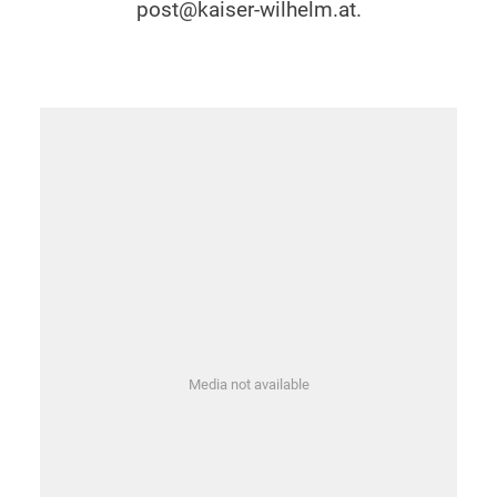
post@kaiser-wilhelm.at.
Media not available