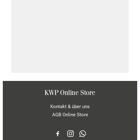
KWP Online Store
Kontakt & über uns
AGB Online Store