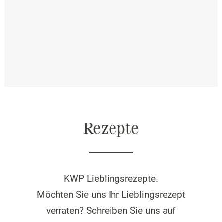
Rezepte
KWP Lieblingsrezepte.
Möchten Sie uns Ihr Lieblingsrezept
verraten? Schreiben Sie uns auf