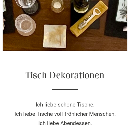
Tisch Dekorationen
Ich liebe schöne Tische.
Ich liebe Tische voll fröhlicher Menschen.
Ich liebe Abendessen.