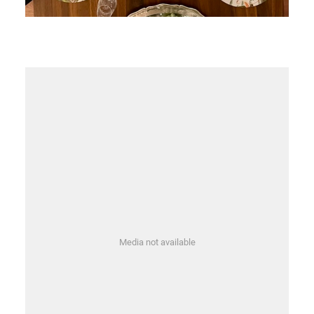
Media not available