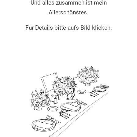
Und alles zusammen ist mein
Allerschönstes.
Für Details bitte aufs Bild klicken.