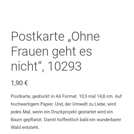
Postkarte „Ohne
Frauen geht es
nicht“, 10293
1,90
€
Postkarte, gedruckt in A6 Format. 10,5 mal 14,8 cm. Auf
hochwertigem Papier. Und, der Umwelt zu Liebe, wird
jedes Mal, wenn ein Druckprojekt gestartet wird ein
Baum gepflanzt. Damit hoffentlich bald ein wunderbarer
Wald entsteht.