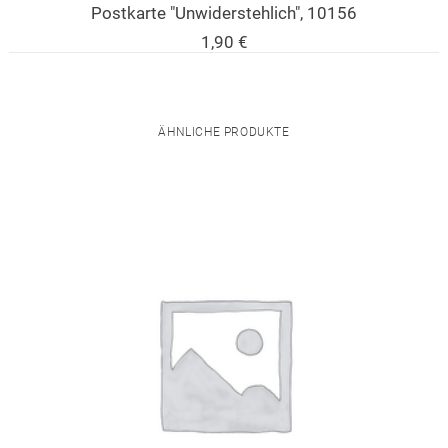
Postkarte "Unwiderstehlich", 10156
1,90
€
ÄHNLICHE PRODUKTE