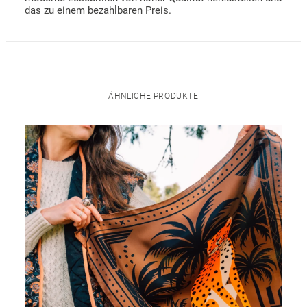
das zu einem bezahlbaren Preis.
ÄHNLICHE PRODUKTE