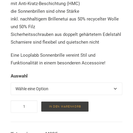
mit Anti-Kratz-Beschichtung (HMC)
die Sonnenbrillen sind ohne Stärke
inkl. nachhaltigem Brillenetui aus 50% recycelter Wolle
und 50% Filz
Sicherheitsschrauben aus doppelt gehärtetem Edelstahl
Scharniere sind flexibel und quietschen nicht
Eine Looplabb Sonnenbrille vereint Stil und
Funktionalität in einem besonderen Accessoire!
Auswahl
Sonnenbrillen
IN DEN WARENKORB
Menge