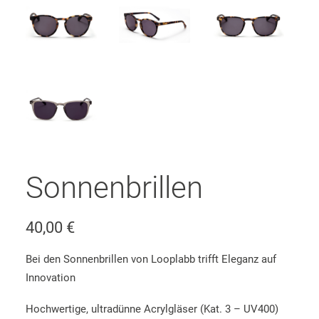
Sonnenbrillen
40,00
€
Bei den Sonnenbrillen von Looplabb trifft Eleganz auf
Innovation
Hochwertige, ultradünne Acrylgläser (Kat. 3 – UV400)