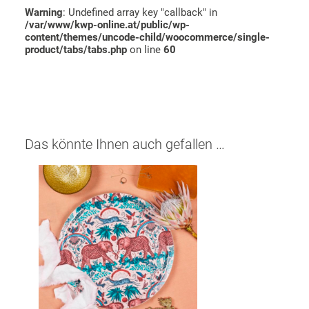
Warning
: Undefined array key "callback" in
/var/www/kwp-online.at/public/wp-
content/themes/uncode-child/woocommerce/single-
product/tabs/tabs.php
on line
60
Das könnte Ihnen auch gefallen …