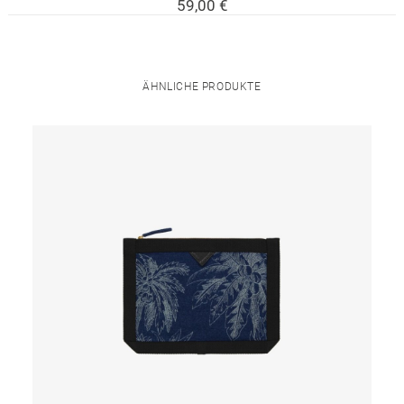
59,00
€
ÄHNLICHE PRODUKTE