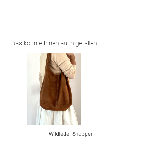
Das könnte Ihnen auch gefallen …
Wildleder Shopper