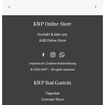
KWP Online Store
Kontakt & über uns
AGB Online Store
Impressum
|
Datenschutzerklärung
© 2025 KWP – All rights reserved
KWP Bad Gastein
Tagesbar
Concept Store