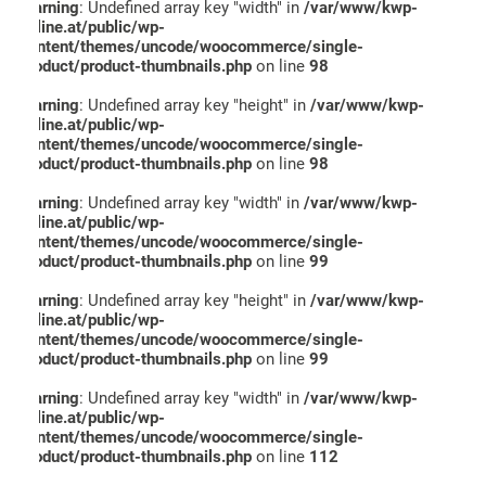
Warning
: Undefined array key "width" in
/var/www/kwp-
online.at/public/wp-
content/themes/uncode/woocommerce/single-
product/product-thumbnails.php
on line
98
Warning
: Undefined array key "height" in
/var/www/kwp-
online.at/public/wp-
content/themes/uncode/woocommerce/single-
product/product-thumbnails.php
on line
98
Warning
: Undefined array key "width" in
/var/www/kwp-
online.at/public/wp-
content/themes/uncode/woocommerce/single-
product/product-thumbnails.php
on line
99
Warning
: Undefined array key "height" in
/var/www/kwp-
online.at/public/wp-
content/themes/uncode/woocommerce/single-
product/product-thumbnails.php
on line
99
Warning
: Undefined array key "width" in
/var/www/kwp-
online.at/public/wp-
content/themes/uncode/woocommerce/single-
product/product-thumbnails.php
on line
112