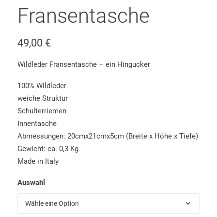
Fransentasche
49,00
€
Wildleder Fransentasche – ein Hingucker
100% Wildleder
weiche Struktur
Schulterriemen
Innentasche
Abmessungen: 20cmx21cmx5cm (Breite x Höhe x Tiefe)
Gewicht: ca. 0,3 Kg
Made in Italy
Auswahl