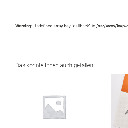
Warning
: Undefined array key "callback" in
/var/www/kwp-on
Das könnte Ihnen auch gefallen …