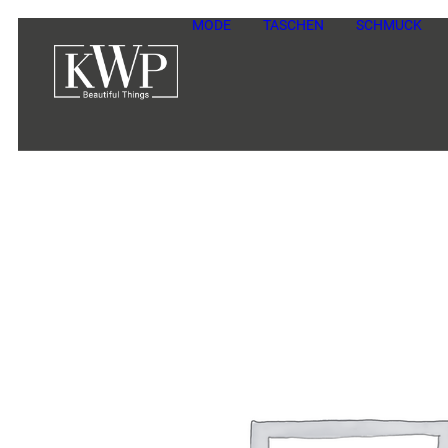
MODE
TASCHEN
SCHMUCK