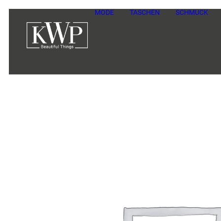
MODE
TASCHEN
SCHMUCK