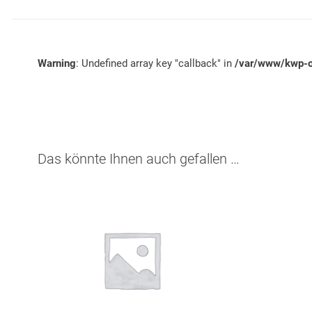
Warning
: Undefined array key "callback" in
/var/www/kwp-on
Das könnte Ihnen auch gefallen …