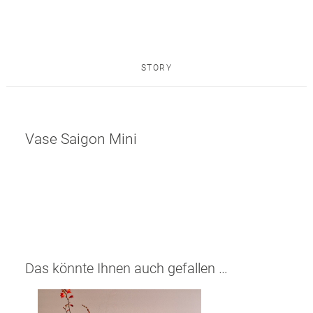
STORY
Vase Saigon Mini
Das könnte Ihnen auch gefallen …